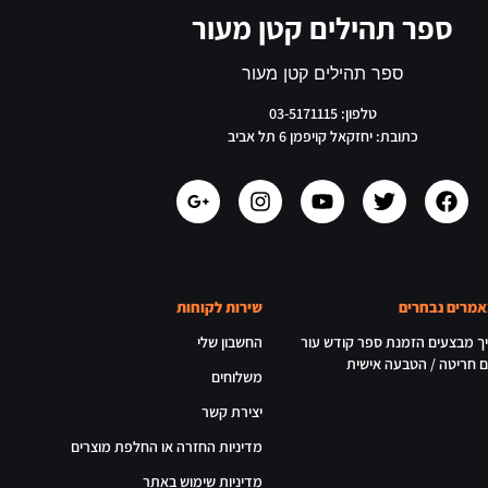
ספר תהילים קטן מעור
ספר תהילים קטן מעור
טלפון: 03-5171115
כתובת: יחזקאל קויפמן 6 תל אביב
מרים נבחרים
שירות לקוחות
ך מבצעים הזמנת ספר קודש עור
החשבון שלי
 חריטה / הטבעה אישית
משלוחים
יצירת קשר
מדיניות החזרה או החלפת מוצרים
מדיניות שימוש באתר