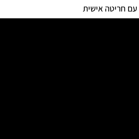
 עם חריטה אישית