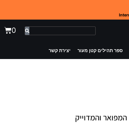
Inte
0
ספר תהילים קטן מעור
יצירת קשר
המפואר והמדוייק