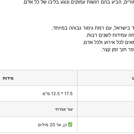
ים, הביע בהם רגשות עמוקים ונוגע בליבו של כל אדם.
ד בישראל, עם רמת גימור גבוהה במיוחד.
חה עמידות לשנים רבות.
אים לכל אירוע ולכל אדם.
 תוך זמן קצר.
מידות
17.5 * 12.5 ס"מ
עור אמיתי
כן, עד 20 מילים