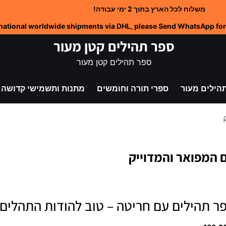
משלוח לכל הארץ בתוך 2 ימי עבודה!
rnational worldwide shipments via DHL, please Send WhatsApp for
ספר תהילים קטן מעור
ספר תהילים קטן מעור
הילים מעור
ספרי תורה וחומשים
מתנות ותשמישי קדושה
 המפואר והמדוייק
ר תהילים עם חריטה – טוב להודות התהלים 