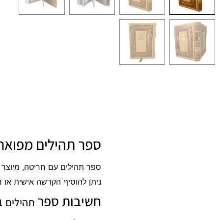
ספר תהילים מפואר 
ספר תהילים עם חריטה, מיוצר 
ניתן להוסיף הקדשה אישית או 
חשיבות ספר
ב
תהילים