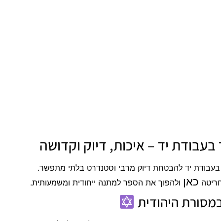
בעבודת יד – איכות, דיוק וקדושה
בעבודת יד להבטחת דיוק מרבי וסטנדרט בלתי מתפשר.
כאן
חריטה
ולהפוך את הספר למתנה ייחודית ומשמעותית.
מסורת היהודית