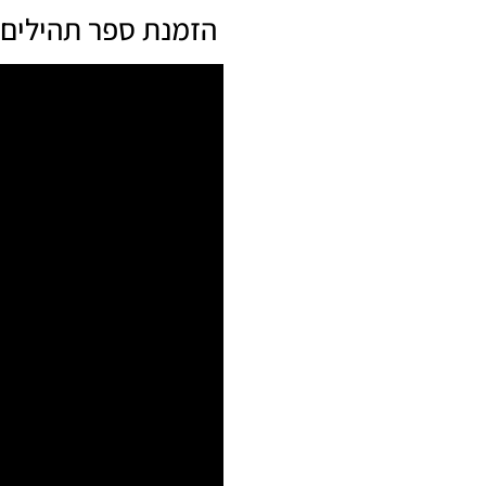
️ הזמנת ספר תהילים