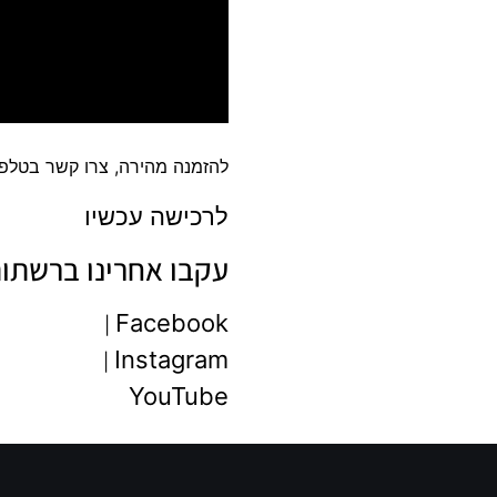
להזמנה מהירה, צרו קשר בטלפו
לרכישה עכשיו
עקבו אחרינו ברשתו
Facebook
|
Instagram
|
YouTube