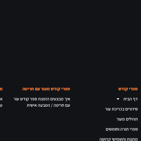
ספרי קודש
ספרי קודש מעור עם חריטה
מא
דף הבית
איך מבצעים הזמנת ספר קודש עור
אי
עם חריטה / הטבעה אישית
עם
סידורים בכריכת עור
תהילים מעור
ספרי תורה וחומשים
מתנות ותשמישי קדושה