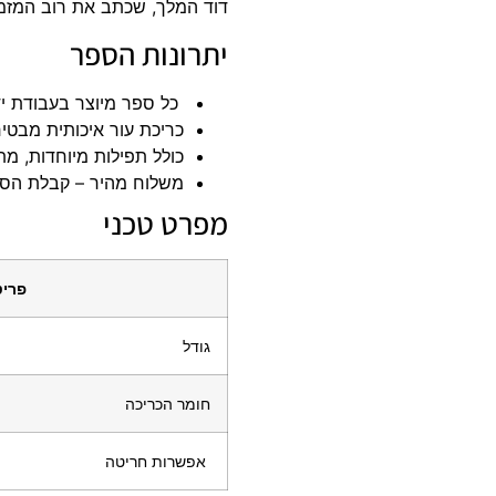
דוד המלך, שכתב את רוב המזמור
יתרונות הספר
️ כל ספר מיוצר בעבודת י
כריכת עור איכותית מבטי
כולל תפילות מיוחדות, מת
משלוח מהיר – קבלת הספר
מפרט טכני
פריט
גודל
חומר הכריכה
️ אפשרות חריטה