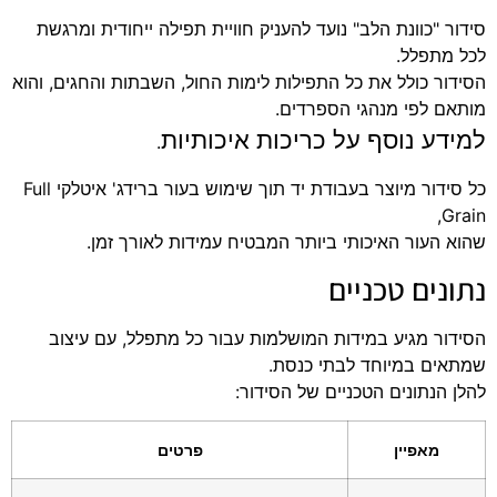
סידור "כוונת הלב" נועד להעניק חוויית תפילה ייחודית ומרגשת
לכל מתפלל.
הסידור כולל את כל התפילות לימות החול, השבתות והחגים, והוא
מותאם לפי מנהגי הספרדים.
למידע נוסף על כריכות איכותיות
.
כל סידור מיוצר בעבודת יד תוך שימוש בעור ברידג' איטלקי Full
Grain,
שהוא העור האיכותי ביותר המבטיח עמידות לאורך זמן.
נתונים טכניים
הסידור מגיע במידות המושלמות עבור כל מתפלל, עם עיצוב
שמתאים במיוחד לבתי כנסת.
להלן הנתונים הטכניים של הסידור:
מאפיין
פרטים