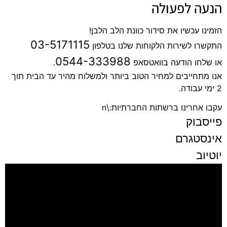
הנעה לפעולה
הזמינו עכשיו את סידור כוונת הלב הלבן!
03-5171115
התקשרו לשירות הלקוחות שלנו בטלפון
0544-333988
או שלחו הודעה בוואטסאפ
.
אנו מתחייבים למחיר הטוב ביותר ולמשלוח מהיר עד הבית תוך
2 ימי עבודה.
עקבו אחרינו ברשתות החברתיות:\n
פייסבוק
אינסטגרם
יוטיוב