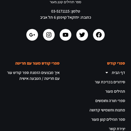
ספר תהילים קטן מעור
טלפון: 03-5171115
כתובת: יחזקאל קויפמן 6 תל אביב
ספרי קודש
ספרי קודש מעור עם חריטה
דף הבית
איך מבצעים הזמנת ספר קודש עור
עם חריטה / הטבעה אישית
סידורים בכריכת עור
תהילים מעור
ספרי תורה וחומשים
מתנות ותשמישי קדושה
ספר תהילים קטן מעור
יצירת קשר