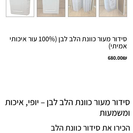
סידור מעור כוונת הלב לבן (100% עור איכותי
אמיתי)
680.00
₪
סידור מעור כוונת הלב לבן – יופי, איכות
ומשמעות
הכירו את סידור כוונת הלב