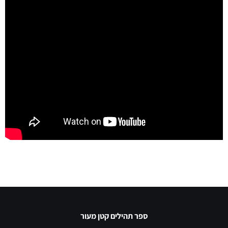
ספר תהילים קטן מעור