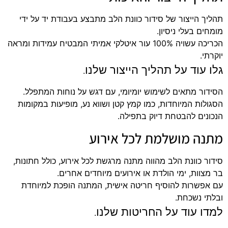
תהליך הייצור של סידור כוונת הלב מתבצע בעבודת יד על ידי
מומחים בעלי ניסיון.
הכריכה עשויה 100% עור איטלקי אמיתי המבטיח עמידות ומראה
יוקרתי.
גלו עוד על תהליך הייצור שלנו
.
הסידור מתאים לשימוש יומיומי, עם דגש על נוחות המתפלל.
הסגולות המיוחדות, כמו קמץ קטן ושווא נע, מופיעות במקומות
הנכונים להבטחת דיוק בתפילה.
מתנה מושלמת לכל אירוע
סידור כוונת הלב מהווה מתנה מרגשת לכל אירוע, כולל חתונות,
בר מצוות, ימי הולדת או אירועים מיוחדים אחרים.
עם אפשרות להוסיף חריטה אישית, המתנה הופכת למיוחדת
ובלתי נשכחת.
למדו עוד על החריטות שלנו
.