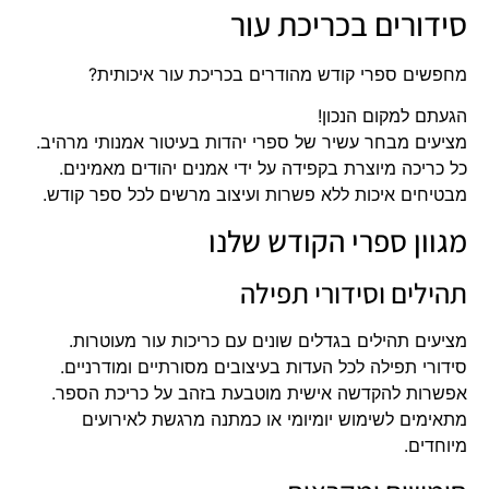
סידורים בכריכת עור
מחפשים ספרי קודש מהודרים בכריכת עור איכותית?
הגעתם למקום הנכון!
מציעים מבחר עשיר של ספרי יהדות בעיטור אמנותי מרהיב.
כל כריכה מיוצרת בקפידה על ידי אמנים יהודים מאמינים.
מבטיחים איכות ללא פשרות ועיצוב מרשים לכל ספר קודש.
מגוון ספרי הקודש שלנו
תהילים וסידורי תפילה
מציעים תהילים בגדלים שונים עם כריכות עור מעוטרות.
סידורי תפילה לכל העדות בעיצובים מסורתיים ומודרניים.
אפשרות להקדשה אישית מוטבעת בזהב על כריכת הספר.
מתאימים לשימוש יומיומי או כמתנה מרגשת לאירועים
מיוחדים.