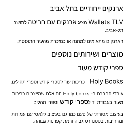
ארנקים ייחודיים בתל אביב
Wallets TLV
ארנקים עם חריטה
מציג
לתושבי
תל-אביב.
הארנקים מתאימים למתנה או כמזכרת מהעיר התוססת.
מוצרים ושירותים נוספים
ספרי קודש מעור
Holy Books
– כריכות עור לספרי קודש וספרי תהילים.
עובדי החברה ב- Holly books הם אלה שמייצרים כריכות
ספרי קודש
מעור בעבודת יד ל
וספרי תהלים
בעיצוב מסורתי של פעם כמו גם בעיצוב קלאסי עם עמידות
ומרהיבות בסטנדרט גבוה ורמת קפדנות גבוהה.