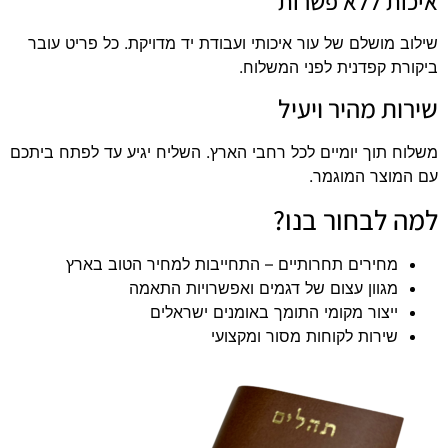
איכות ללא פשרות
שילוב מושלם של עור איכותי ועבודת יד מדויקת. כל פריט עובר
ביקורת קפדנית לפני המשלוח.
שירות מהיר ויעיל
משלוח תוך יומיים לכל רחבי הארץ. השליח יגיע עד לפתח ביתכם
עם המוצר המוגמר.
למה לבחור בנו?
מחירים תחרותיים – התחייבות למחיר הטוב בארץ
מגוון עצום של דגמים ואפשרויות התאמה
ייצור מקומי התומך באומנים ישראלים
שירות לקוחות מסור ומקצועי