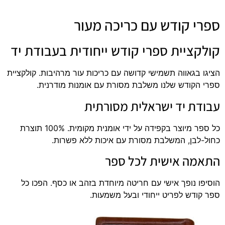
ספרי קודש עם כריכה מעור
קולקציית ספרי קודש ייחודית בעבודת יד
הציגו בגאווה תשמישי קדושה עם כריכות עור מרהיבות. קולקציית
ספרי הקודש שלנו משלבת מסורת עם אומנות מודרנית.
עבודת יד ישראלית מסורתית
כל ספר מיוצר בקפידה על ידי אומנית מקומית. 100% תוצרת
כחול-לבן, המשלבת מסורת עם איכות ללא פשרות.
התאמה אישית לכל ספר
הוסיפו נופך אישי עם חריטה מיוחדת בזהב או כסף. הפכו כל
ספר קודש לפריט ייחודי ובעל משמעות.