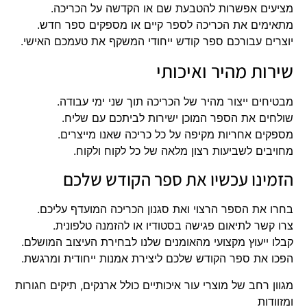
מציעים אפשרות להטבעת שם או הקדשה על הכריכה.
מתאימים את הכריכה לספר קיים או מספקים ספר חדש.
יוצרים עבורכם ספר קודש ייחודי המשקף את טעמכם האישי.
שירות מהיר ואיכותי
מבטיחים ייצור מהיר של הכריכה תוך שני ימי עבודה.
שולחים את הספר המוכן ישירות לביתכם עם שליח.
מספקים אחריות מקיפה על כל כריכה שאנו מייצרים.
מחויבים לשביעות רצון מלאה של כל לקוח ולקוח.
הזמינו עכשיו את ספר הקודש שלכם
בחרו את הספר הרצוי ואת סגנון הכריכה המועדף עליכם.
צרו קשר לתיאום פגישה בסטודיו או להזמנה טלפונית.
קבלו ייעוץ מקצועי מהאומנים שלנו לבחירת העיצוב המושלם.
הפכו את ספר הקודש שלכם ליצירת אמנות ייחודית ומרגשת.
מגוון רחב של מוצרי עור איכותיים כולל ארנקים, תיקים חגורות
ומזוודות