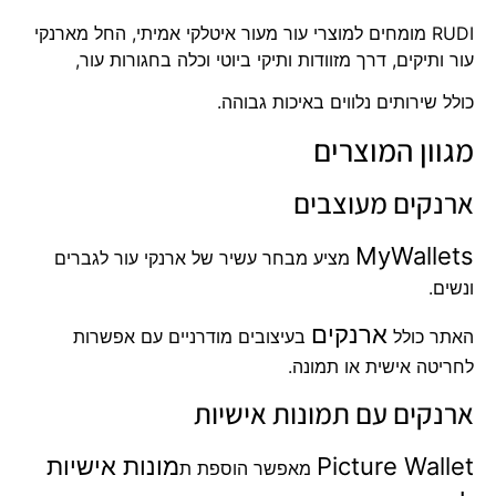
RUDI מומחים למוצרי עור מעור איטלקי אמיתי, החל מארנקי
עור ותיקים, דרך מזוודות ותיקי ביוטי וכלה בחגורות עור,
כולל שירותים נלווים באיכות גבוהה.
מגוון המוצרים
ארנקים מעוצבים
MyWallets
מציע מבחר עשיר של ארנקי עור לגברים
ונשים.
ארנקים
האתר כולל
בעיצובים מודרניים עם אפשרות
לחריטה אישית או תמונה.
ארנקים עם תמונות אישיות
Picture Wallet
מונות אישיות
מאפשר הוספת ת