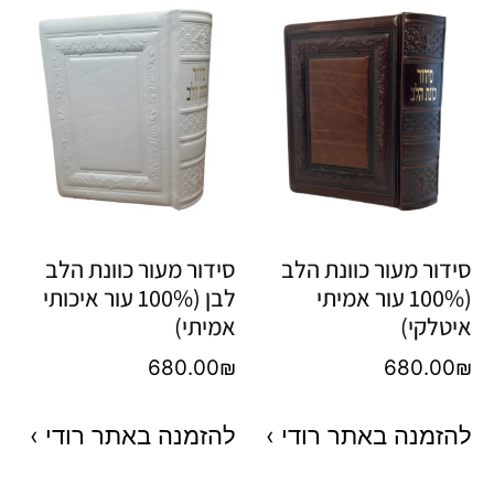
סידור מעור כוונת הלב
סידור מעור כוונת הלב
(100% עור אמיתי
לבן (100% עור איכותי
איטלקי)
אמיתי)
680.00
₪
680.00
₪
להזמנה באתר רודי ›
להזמנה באתר רודי ›