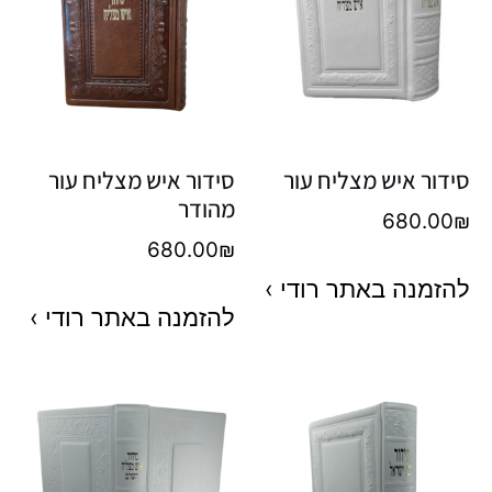
סידור איש מצליח עור
סידור איש מצליח עור
מהודר
680.00
₪
680.00
₪
להזמנה באתר רודי ›
להזמנה באתר רודי ›