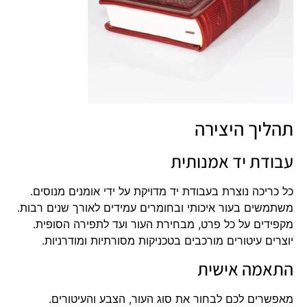
תהליך היצירה
עבודת יד אמנותית
כל כריכה נוצרת בעבודת יד מדויקת על ידי אומנים מנוסים.
משתמשים בעור איכותי ובחומרים עמידים לאורך שנים רבות.
מקפידים על כל פרט, מבחירת העור ועד לתפירה הסופית.
יוצרים עיטורים מורכבים בטכניקות מסורתיות ומודרניות.
התאמה אישית
מאפשרים לכם לבחור את סוג העור, הצבע והעיטורים.