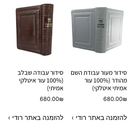
סידור מעור עבודת השם
סידור עבודה שבלב
מהודר (100% עור
(100% עור איטלקי
אמיתי איטלקי)
אמיתי)
680.00
₪
680.00
₪
להזמנה באתר רודי ›
להזמנה באתר רודי ›