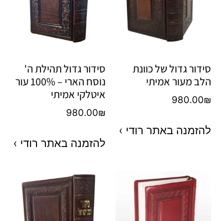
סידור גדול של כוונת
סידור גדול תהילת ה'
הלב מעור אמיתי
נוסח הארי – 100% עור
איטלקי אמיתי
980.00
₪
980.00
₪
להזמנה באתר רודי ›
להזמנה באתר רודי ›