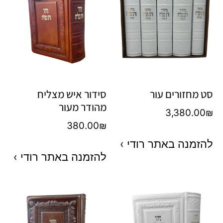
סט מחזורים עור
סידור איש מצליח
מהודר מעור
3,380.00
₪
380.00
₪
להזמנה באתר רודי ›
להזמנה באתר רודי ›