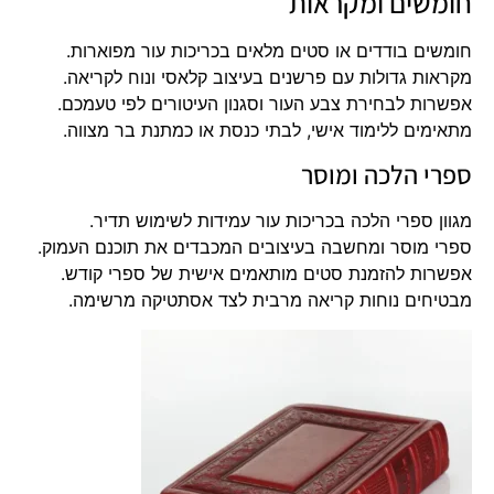
חומשים ומקראות
חומשים בודדים או סטים מלאים בכריכות עור מפוארות.
מקראות גדולות עם פרשנים בעיצוב קלאסי ונוח לקריאה.
אפשרות לבחירת צבע העור וסגנון העיטורים לפי טעמכם.
מתאימים ללימוד אישי, לבתי כנסת או כמתנת בר מצווה.
ספרי הלכה ומוסר
מגוון ספרי הלכה בכריכות עור עמידות לשימוש תדיר.
ספרי מוסר ומחשבה בעיצובים המכבדים את תוכנם העמוק.
אפשרות להזמנת סטים מותאמים אישית של ספרי קודש.
מבטיחים נוחות קריאה מרבית לצד אסתטיקה מרשימה.