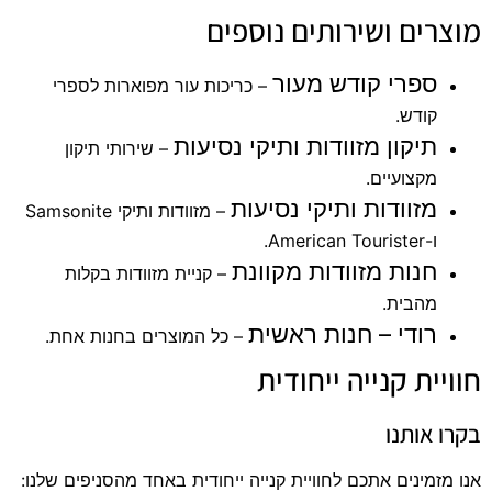
מוצרים ושירותים נוספים
ספרי קודש מעור
– כריכות עור מפוארות לספרי
קודש.
תיקון מזוודות ותיקי נסיעות
– שירותי תיקון
מקצועיים.
מזוודות ותיקי נסיעות
– מזוודות ותיקי Samsonite
ו-American Tourister.
חנות מזוודות מקוונת
– קניית מזוודות בקלות
מהבית.
רודי – חנות ראשית
– כל המוצרים בחנות אחת.
חוויית קנייה ייחודית
בקרו אותנו
אנו מזמינים אתכם לחוויית קנייה ייחודית באחד מהסניפים שלנו: