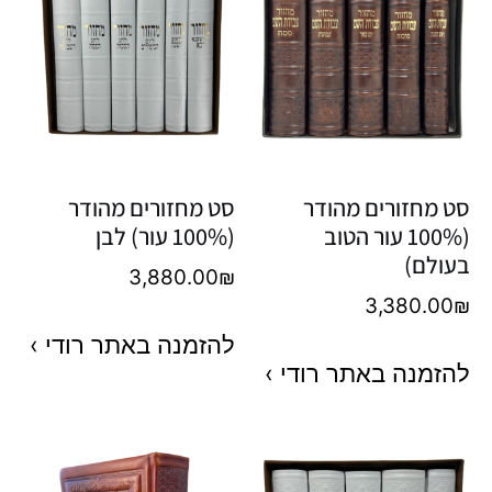
סט מחזורים מהודר
סט מחזורים מהודר
(100% עור הטוב
(100% עור) לבן
בעולם)
3,880.00
₪
3,380.00
₪
להזמנה באתר רודי ›
להזמנה באתר רודי ›