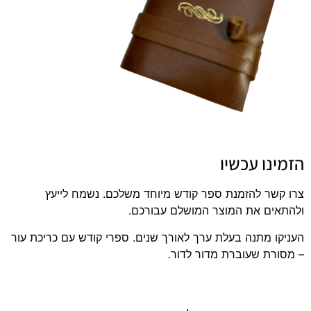
הזמינו עכשיו
צרו קשר להזמנת ספר קודש מיוחד משלכם. נשמח לייעץ
ולהתאים את המוצר המושלם עבורכם.
העניקו מתנה בעלת ערך לאורך שנים. ספרי קודש עם כריכת עור
– מסורת שעוברת מדור לדור.