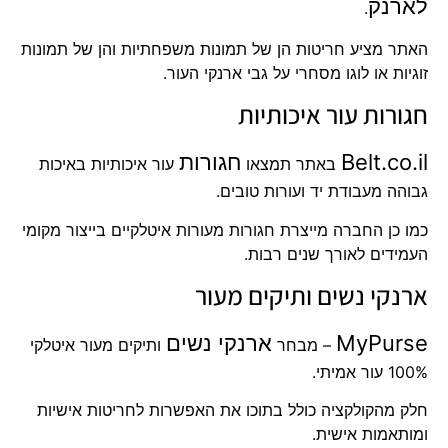
לארנק
.
האתר מציע חריטות הן של תמונות משפחתיות והן של תמונות
זוגיות או לוגו מסחרי על גבי ארנקי העור.
חגורות עור איכותיות
Belt.co.il
חגורות
באתר תמצאו
עור איכותיות באיכות
גבוהה מעבודת יד ועורות טובים.
כמו כן החברה מייצרת חגורות מעורות איטלקיים בייצור מקומי
העמידים לאורך שנים רבות.
ארנקי נשים ותיקים מעור
MyPurse
ארנקי נשים
– מבחר
ותיקים מעור איטלקי
100% עור אמיתי.
חלק מהקולקציה כולל בתוכו את האפשרות לחריטות אישיות
ומותאמות אישית.