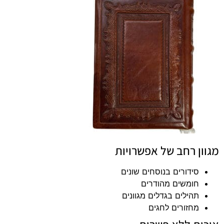
מגוון רחב של אפשרויות
סידורים בנוסחים שונים
חומשים מהודרים
תהילים בגדלים מגוונים
מחזורים לחגים