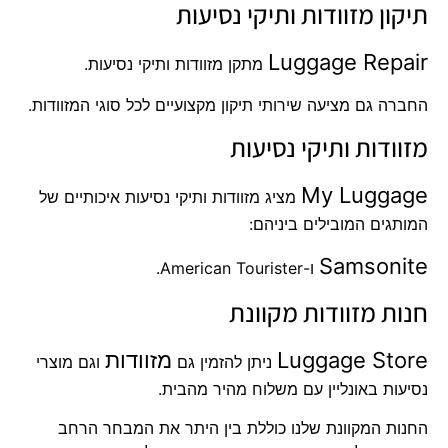
תיקון מזוודות ותיקי נסיעות
Luggage Repair
מתקן מזוודות ותיקי נסיעות.
החברה גם מציעה שירותי תיקון מקצועיים לכל סוגי המזוודות.
מזוודות ותיקי נסיעות
My Luggage
מציג מזוודות ותיקי נסיעות איכותיים של
המותגים המובילים ביניהם:
Samsonite
ו-American Tourister.
חנות מזוודות מקוונת
Luggage Store
מזוודות
ניתן להזמין גם
וגם מוצרי
נסיעות באונליין עם משלוח מהיר מהבית.
החנות המקוונת שלנו כוללת בין היתר את המבחר הרחב