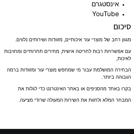
אינסטגרם
YouTube
סיכום
מגוון רחב של מוצרי עור איכותיים, מזוודות ושירותים נלווים.
עם אפשרויות רבות לחריטה אישית, מחירים תחרותיים ומחויבות
לאיכות,
הבחירה המושלמת עבור מי שמחפש מוצרי עור ומזוודות ברמה
הגבוהה ביותר.
בקרו באחד מהסניפים או באתר האינטרנט כדי לגלות את
המבחר המלא ולחוות את השירות המעולה שרודי מציעה.