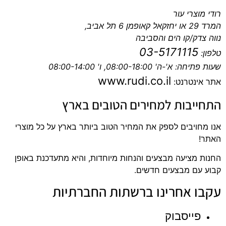
רודי מוצרי עור
המרד 29 או יחזקאל קאופמן 6 תל אביב,
נווה צדק/קו הים והסביבה
03-5171115
טלפון:
שעות פתיחה: א'-ה' 08:00-18:00, ו' 08:00-14:00
www.rudi.co.il
אתר אינטרנט:
התחייבות למחירים הטובים בארץ
אנו מחויבים לספק את המחיר הטוב ביותר בארץ על כל מוצרי
האתר!
החנות מציעה מבצעים והנחות מיוחדות, והיא מתעדכנת באופן
קבוע עם מבצעים חדשים.
עקבו אחרינו ברשתות החברתיות
פייסבוק