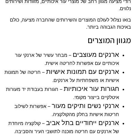
רודי מציעה מגוון רחב של מוצרי עור איכותיים, מזוודות ושירותים
נלווים.
בואו נצלול לעולם המוצרים והשירותים שהחברה מציעה, כולם
באיכות הגבוהה ביותר.
מגוון המוצרים
ארנקים מעוצבים
– מבחר עשיר של ארנקי עור
איכותיים עם אפשרות לחריטה אישית.
ארנקים עם תמונות אישיות
– חריטה של תמונות
אישיות או משפחתיות על ארנקים.
חגורות עור איכותיות
– חגורות בעבודת יד מעורות
איטלקיים בייצור מקומי.
ארנקי נשים ותיקים מעור
– אפשרות לשילוב
חריטות אישיות בחלק מהקולקציה.
ארנקים ייחודיים בתל אביב
– קולקציה מיוחדת
של ארנקים עם חריטה מוכנה לתושבי העיר והסביבה.