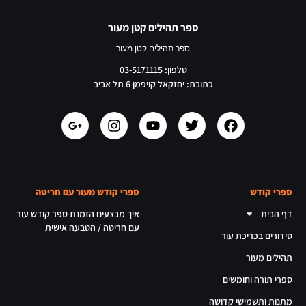
ספר תהילים קטן מעור
ספר תהילים קטן מעור
טלפון: 03-5171115
כתובת: יחזקאל קויפמן 6 תל אביב
ספרי קודש
ספרי קודש מעור עם חריטה
דף הבית
איך מבצעים הזמנת ספר קודש עור
עם חריטה / הטבעה אישית
סידורים בכריכת עור
תהילים מעור
ספרי תורה וחומשים
מתנות ותשמישי קדושה