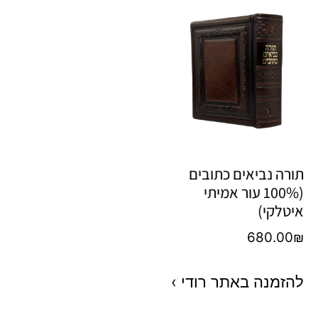
תורה נביאים כתובים
(100% עור אמיתי
איטלקי)
680.00
₪
להזמנה באתר רודי ›