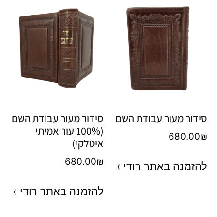
סידור מעור עבודת השם
סידור מעור עבודת השם
(100% עור אמיתי
680.00
₪
איטלקי)
680.00
₪
להזמנה באתר רודי ›
להזמנה באתר רודי ›